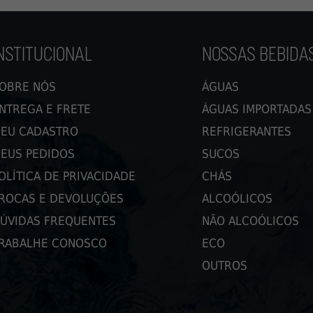
NSTITUCIONAL
NOSSAS BEBIDA
OBRE NÓS
ÁGUAS
NTREGA E FRETE
ÁGUAS IMPORTADAS
EU CADASTRO
REFRIGERANTES
EUS PEDIDOS
SUCOS
OLÍTICA DE PRIVACIDADE
CHÁS
ROCAS E DEVOLUÇÕES
ALCOÓLICOS
ÚVIDAS FREQUENTES
NÃO ALCOÓLICOS
RABALHE CONOSCO
ECO
OUTROS