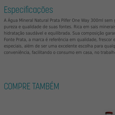
Especificações
A Água Mineral Natural Prata Pilfer One Way 300ml sem 
pureza e qualidade de suas fontes. Rica em sais minerai
hidratação saudável e equilibrada. Sua composição garan
Fonte Prata, a marca é referência em qualidade, frescor
especiais, além de ser uma excelente escolha para qual
conveniência, facilitando o consumo em casa, no traba
COMPRE TAMBÉM