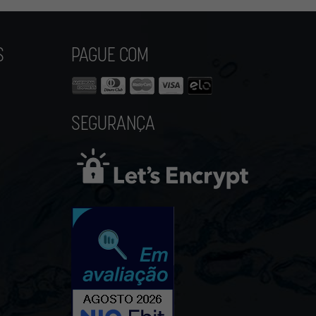
S
PAGUE COM
SEGURANÇA