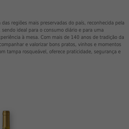
 das regiões mais preservadas do país, reconhecida pela
o, sendo ideal para o consumo diário e para uma
experiência à mesa. Com mais de 140 anos de tradição da
 acompanhar e valorizar bons pratos, vinhos e momentos
om tampa rosqueável, oferece praticidade, segurança e