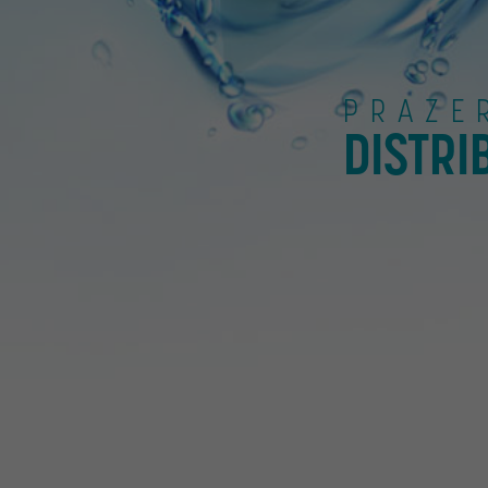
PRAZE
DISTRI