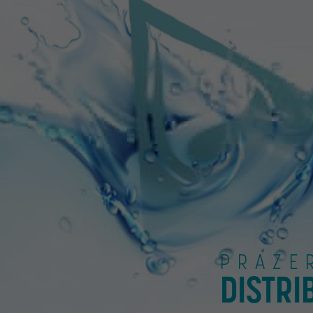
PRAZE
DISTRI