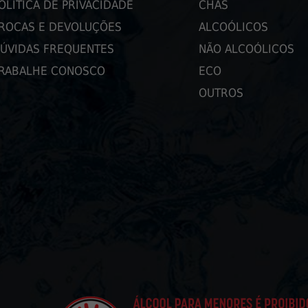
OLÍTICA DE PRIVACIDADE
CHÁS
ROCAS E DEVOLUÇÕES
ALCOÓLICOS
ÚVIDAS FREQUENTES
NÃO ALCOÓLICOS
RABALHE CONOSCO
ECO
OUTROS