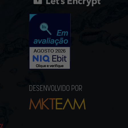
DESENVOLVIDO POR