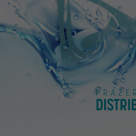
PRAZE
DISTRI