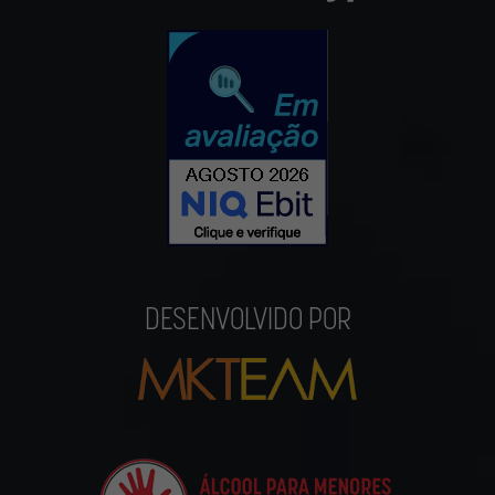
DESENVOLVIDO POR