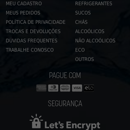
MEU CADASTRO
REFRIGERANTES
MEUS PEDIDOS
SUCOS
POLÍTICA DE PRIVACIDADE
CHÁS
TROCAS E DEVOLUÇÕES
ALCOÓLICOS
DÚVIDAS FREQUENTES
NÃO ALCOÓLICOS
TRABALHE CONOSCO
ECO
OUTROS
PAGUE COM
SEGURANÇA