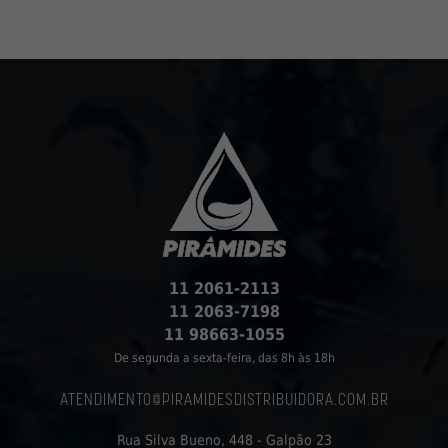
11 2061-2113
11 2063-7198
11 98663-1055
De segunda a sexta-feira, das 8h às 18h
ATENDIMENTO@PIRAMIDESDISTRIBUIDORA.COM.BR
Rua Silva Bueno, 448 - Galpão 23