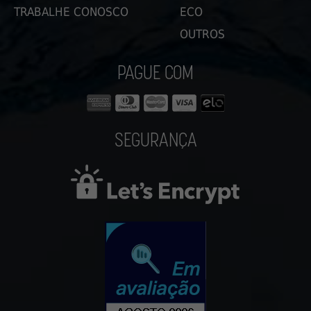
TRABALHE CONOSCO
ECO
OUTROS
PAGUE COM
SEGURANÇA