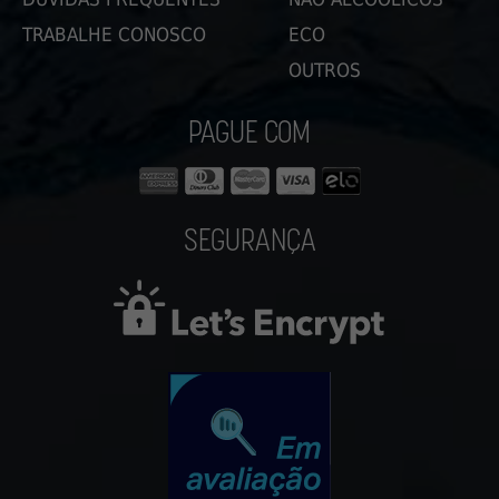
TRABALHE CONOSCO
ECO
OUTROS
PAGUE COM
SEGURANÇA