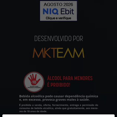
DESENVOLVIDO POR