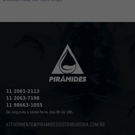
11 2061-2113
11 2063-7198
11 98663-1055
De segunda a sexta-feira, das 8h às 18h
ATENDIMENTO@PIRAMIDESDISTRIBUIDORA.COM.BR