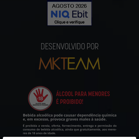
DESENVOLVIDO POR