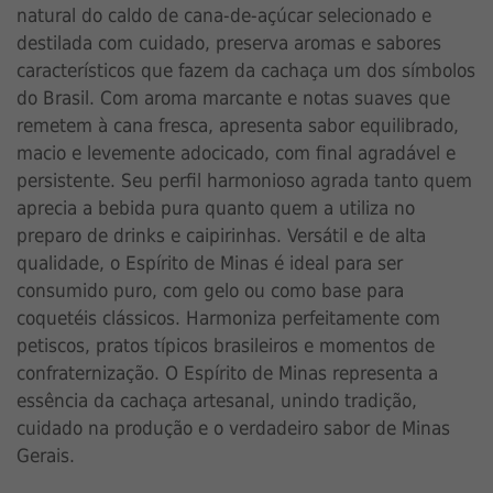
natural do caldo de cana-de-açúcar selecionado e
destilada com cuidado, preserva aromas e sabores
característicos que fazem da cachaça um dos símbolos
do Brasil. Com aroma marcante e notas suaves que
remetem à cana fresca, apresenta sabor equilibrado,
macio e levemente adocicado, com final agradável e
persistente. Seu perfil harmonioso agrada tanto quem
aprecia a bebida pura quanto quem a utiliza no
preparo de drinks e caipirinhas. Versátil e de alta
qualidade, o Espírito de Minas é ideal para ser
consumido puro, com gelo ou como base para
coquetéis clássicos. Harmoniza perfeitamente com
petiscos, pratos típicos brasileiros e momentos de
confraternização. O Espírito de Minas representa a
essência da cachaça artesanal, unindo tradição,
cuidado na produção e o verdadeiro sabor de Minas
Gerais.