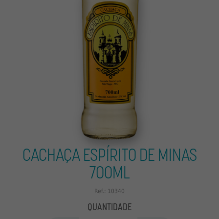
OUTROS
OFERTAS
CACHAÇA ESPÍRITO DE MINAS
700ML
Ref.: 10340
QUANTIDADE