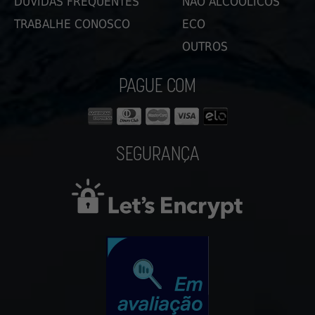
DÚVIDAS FREQUENTES
NÃO ALCOÓLICOS
TRABALHE CONOSCO
ECO
OUTROS
PAGUE COM
SEGURANÇA