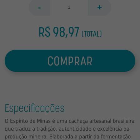
-
+
R$ 98,97
(TOTAL)
COMPRAR
Especificações
O Espírito de Minas é uma cachaça artesanal brasileira
que traduz a tradição, autenticidade e excelência da
produção mineira. Elaborada a partir da fermentação