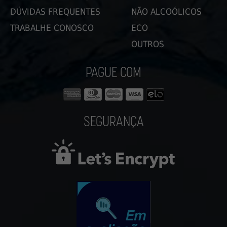
DÚVIDAS FREQUENTES
NÃO ALCOÓLICOS
TRABALHE CONOSCO
ECO
OUTROS
PAGUE COM
SEGURANÇA