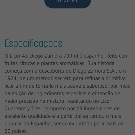
Especificações
O Licor 43 Diego Zamora 700ml é espanhol, feito com
frutas cítricas e plantas aromáticas. Sua história
começa com a descoberta de Diego Zamora S.A., em
1924, de um método secreto para refinar o primitivo
licor a fim de torná-lo mais suave e saboroso, por meio
da adição de ingredientes especiais e obtenção de
maior precisão na mistura, resultando no Licor
Cuarenta y Tres, composto por 43 ingredientes de
excelente qualidade e a partir daí se tornou o mais
popular da Espanha, sendo exportado para mais de
60 países.