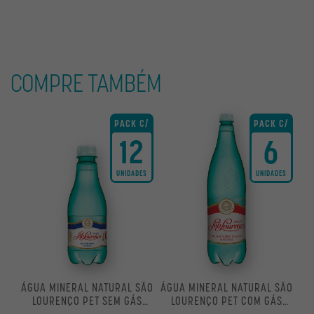
COMPRE TAMBÉM
PACK C/
PACK C/
12
6
UNIDADES
UNIDADES
ÁGUA MINERAL NATURAL SÃO
ÁGUA MINERAL NATURAL SÃO
LOURENÇO PET SEM GÁS
LOURENÇO PET COM GÁS