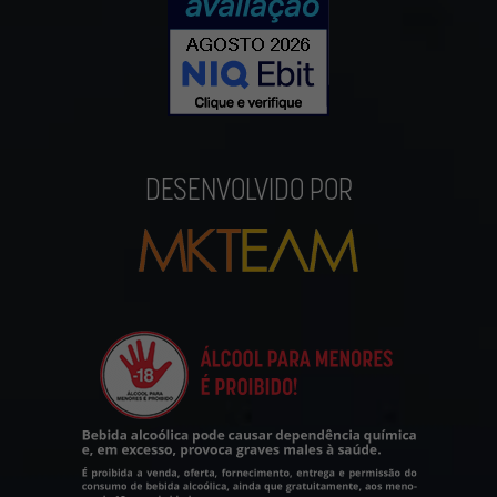
DESENVOLVIDO POR