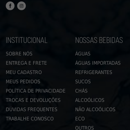
FACEBOOK
INSTAGRAM
INSTITUCIONAL
NOSSAS BEBIDAS
SOBRE NÓS
ÁGUAS
ENTREGA E FRETE
ÁGUAS IMPORTADAS
MEU CADASTRO
REFRIGERANTES
MEUS PEDIDOS
SUCOS
POLÍTICA DE PRIVACIDADE
CHÁS
TROCAS E DEVOLUÇÕES
ALCOÓLICOS
DÚVIDAS FREQUENTES
NÃO ALCOÓLICOS
TRABALHE CONOSCO
ECO
OUTROS