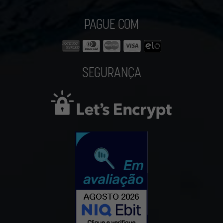
PAGUE COM
SEGURANÇA