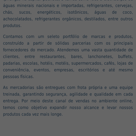
águas minerais nacionais e importadas, refrigerantes, cervejas,
chás, sucos, energéticos, isotônicos, águas de coco,
achocolatados, refrigerantes orgânicos, destilados, entre outros
produtos.
Contamos com um seleto portfólio de marcas e produtos,
construído a partir de sólidas parcerias com os principais
fornecedores do mercado. Atendemos uma vasta quantidade de
clientes, entre restaurantes, bares, lanchonetes, buffets,
padarias, escolas, hotéis, motéis, supermercados, cafés, lojas de
conveniência, eventos, empresas, escritórios e até mesmo
pessoas físicas.
As mercadorias são entregues com frota própria e uma equipe
treinada, garantindo segurança, agilidade e qualidade em cada
entrega. Por meio deste canal de vendas no ambiente online,
temos como objetivo expandir nosso alcance e levar nossos
produtos cada vez mais longe.