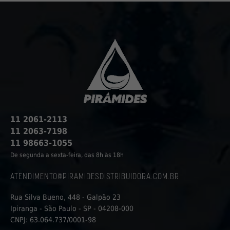
11 2061-2113
11 2063-7198
11 98663-1055
De segunda a sexta-feira, das 8h às 18h
ATENDIMENTO@PIRAMIDESDISTRIBUIDORA.COM.BR
Rua Silva Bueno, 448 - Galpão 23
Ipiranga - São Paulo - SP - 04208-000
CNPJ: 63.064.737/0001-98